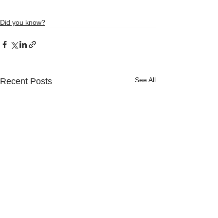
Did you know?
See All
Recent Posts