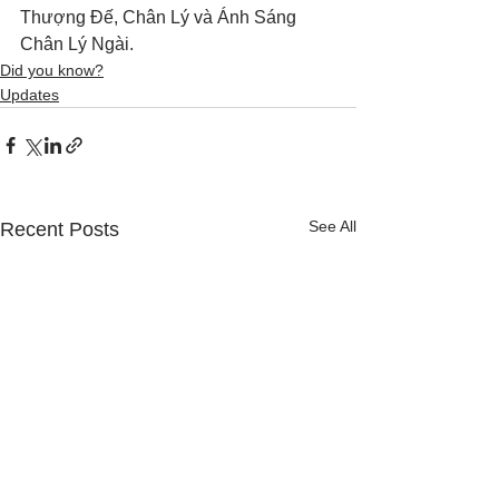
Thượng Đế, Chân Lý và Ánh Sáng 
Chân Lý Ngài.
Did you know?
Updates
See All
Recent Posts