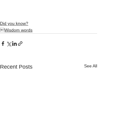
Did you know?
Wisdom words
See All
Recent Posts