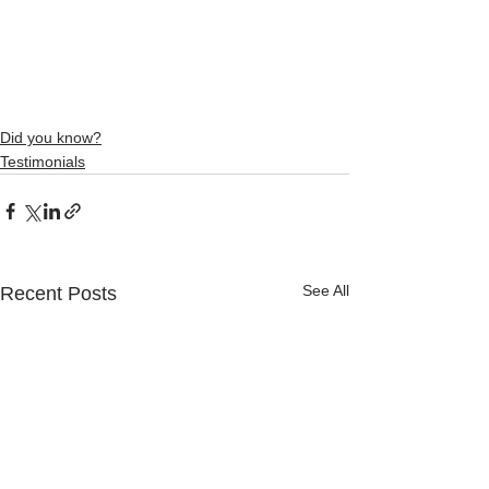
Did you know?
Testimonials
See All
Recent Posts