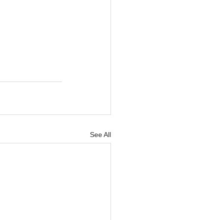
See All